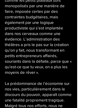
comme les petits plateaux sont
monopolisés par une manière de
faire, imposée certes par des
contraintes budgétaires, mais
également par une logique
productiviste qui s’est implantée
dans nos cerveaux comme une
évidence. L’administration des
théâtres a pris le pas sur la création
qu’on y fait, nous transformant en
petits entrepreneurs affairés,
souriants dans la défaite, parce que «
qu’est-ce que tu veux, on a plus les
moyens de rêver ».
La prédominance de l’économie sur
nos vies, particulièrement dans le
discours du pouvoir, apparaît comme
une fatalité proprement tragique.
Malgré tous nos efforts, nous ne