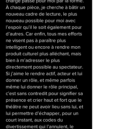
charge passe pour moi par la forme.
À chaque pièce, je cherche à bâtir un
nouveau cadre de lecture, le plus
nouveau possible pour moi avec
l’espoir qu’il le soit également pour
d’autres. Car enfin, tous mes efforts
ne visent pas à paraître plus
intelligent ou encore à rendre mon
produit culturel plus alléchant, mais
bien à m’adresser le plus
directement possible au spectateur.
Si j’aime le rendre actif, acteur et lui
donner un rôle, et même parfois
même lui donner le rôle principal,
c’est sans contredit pour signifier sa
présence et crier haut et fort que le
théâtre ne peut avoir lieu sans lui, et
lui permettre d’échapper, pour un
court instant, aux codes du
divertissement qui l’annulent, le