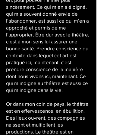
sincèrement. Ce qui m’en a éloigné,
qui m’a souvent donné envie de
l’abandonner, est aussi ce qui m’en a
approché et permis de me
l’approprier. Être dur avec le théâtre,
c’est à mon sens lui assurer une
bonne santé. Prendre conscience du
contexte dans lequel cet art est
pratiqué ici, maintenant, c’est
prendre conscience de la manière
dont nous vivons ici, maintenant. Ce
qui m’indigne au théâtre est aussi ce
qui m’indigne dans la vie.
Or dans mon coin de pays, le théâtre
est en effervescence, en ébullition.
Des lieux ouvrent, des compagnies
naissent et multiplient les
productions. Le théâtre est en