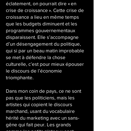
éclatement, on pourrait dire « en
crise de croissance ». Cette crise de
croissance a lieu en même temps
que les budgets diminuent et les
programmes gouvernementaux
disparaissent. Elle s’accompagne
d’un désengagement du politique,
qui si par un beau matin improbable
se met à défendre la chose
culturelle, c’est pour mieux épouser
le discours de l’économie
triomphante.
Dans mon coin de pays, ce ne sont
pas que les politiciens, mais les
artistes qui copient le discours
marchand, usant du vocabulaire
hérité du marketing avec un sans-
gêne qui fait peur. Les grands