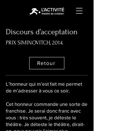
Discours d’acceptation
PRIX SIMINOVITCH, 2014.
Retour
L’honneur qui m’est fait me permet
de m’adresser à vous ce soir.
Cet honneur commande une sorte de
franchise. Je serai donc franc avec
vous : très souvent, je déteste le
théâtre. Je déteste le théâtre, dirait-
on, pour pouvoir l’aimer plus