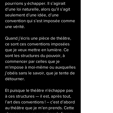
pourrions y échapper. Il s’agirait
d’une loi naturelle, alors qu’il s’agit
seulement d’une idée, d’une
convention qui s’est imposée comme
une vérité.
Quand j’écris une pièce de théâtre,
ce sont ces conventions imposées
que je veux mettre en lumière. Ce
sont les structures du pouvoir, à
commencer par celles que je
m’impose à moi-même ou auxquelles
j’obéis sans le savoir, que je tente de
détourner.
Et puisque le théâtre n’échappe pas
à ces structures — il est, après tout,
l’art des conventions ! – c’est d’abord
au théâtre que je m’en prends. Cette