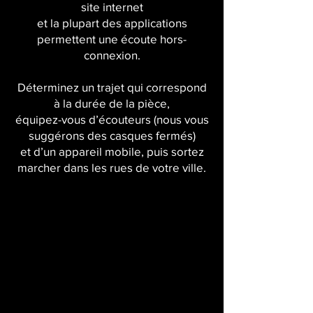
site internet
et la plupart des applications
permettent une écoute hors-
connexion.
Déterminez un trajet qui correspond
à la durée de la pièce,
équipez-vous d’écouteurs (nous vous
suggérons des casques fermés)
et d’un appareil mobile, puis sortez
marcher dans les rues de votre ville.