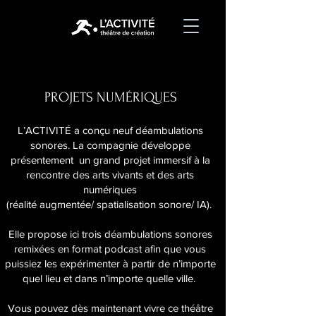
PROJETS NUMÉRIQUES
L’ACTIVITÉ a conçu neuf déambulations
sonores. La compagnie développe
présentement un grand projet immersif à la
rencontre des arts vivants et des arts
numériques
(réalité augmentée/ spatialisation sonore/ IA).
Elle propose ici trois déambulations sonores
remixées en format podcast afin que vous
puissiez les expérimenter à partir de n’importe
quel lieu et dans n’importe quelle ville.
Vous pouvez dès maintenant vivre ce théâtre