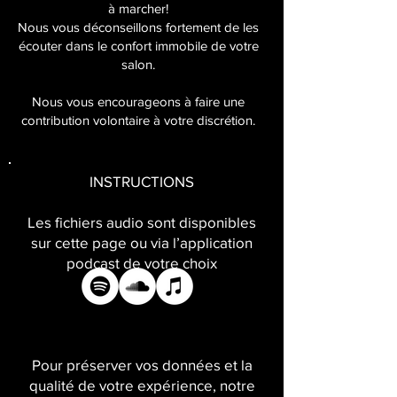
à marcher!
Nous vous déconseillons fortement de les
écouter dans le confort immobile de votre
salon.
Nous vous encourageons à faire une
contribution volontaire à votre discrétion.
INSTRUCTIONS
Les fichiers audio sont disponibles
sur cette page ou via l’application
podcast de votre choix
Pour préserver vos données et la
qualité de votre expérience, notre