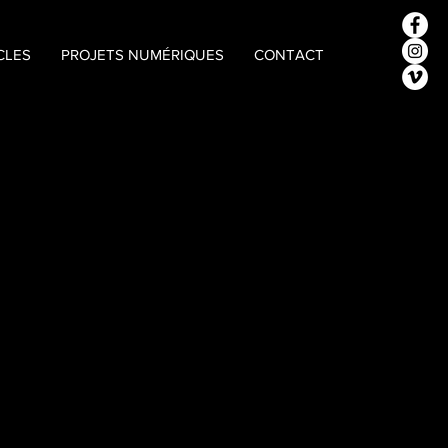
CLES
PROJETS NUMÉRIQUES
CONTACT