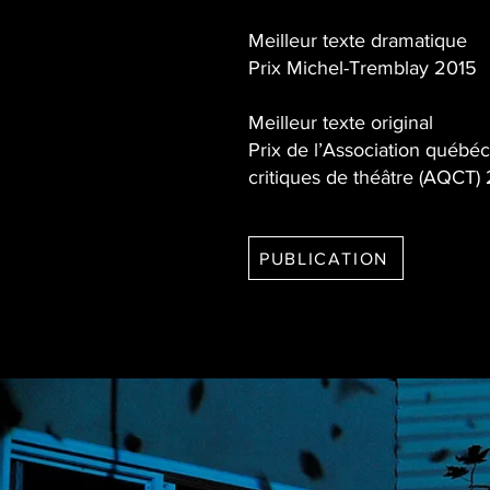
Meilleur texte dramatique
Prix Michel-Tremblay
2015
Meilleur texte original
Prix de l’Association québé
critiques de théâtre (AQCT)
PUBLICATION