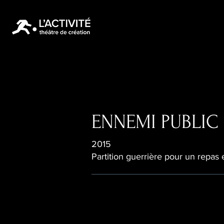
ENNEMI PUBLIC
2015
Partition guerrière pour un repas 