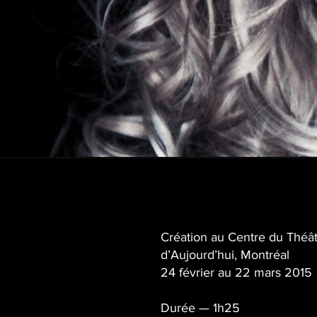
Création au Centre du Théâ
d’Aujourd’hui, Montréal
24 février au 22 mars 2015
Durée — 1h25