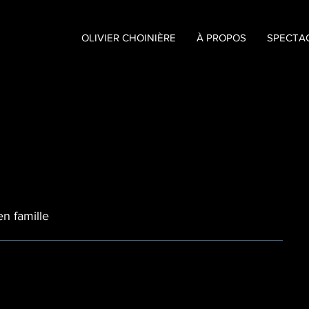
OLIVIER CHOINIÈRE
À PROPOS
SPECTA
en famille