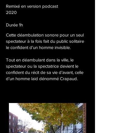
Remixé en version podcast
2020
Durée 1h
Cette déambulation sonore pour un seul
spectateur à la fois fait du public solitaire
le confident d’un homme invisible.
Tout en déambulant dans la ville, le
spectateur ou la spectatrice devient le
confident du récit de sa vie d’avant, celle
d’un homme laid dénommé Crapaud.