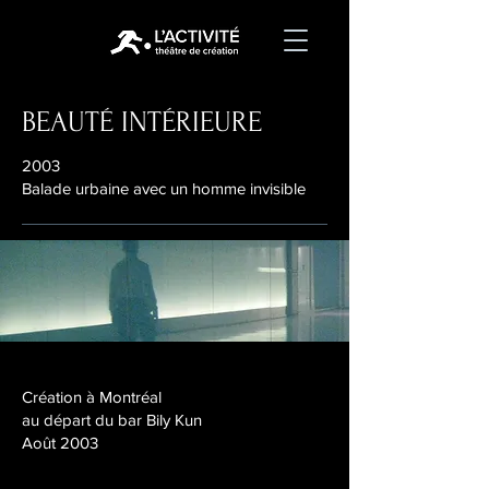
BEAUTÉ INTÉRIEURE
2003
Balade urbaine avec un homme invisible
Création à Montréal
au départ du bar Bily Kun
Août 2003